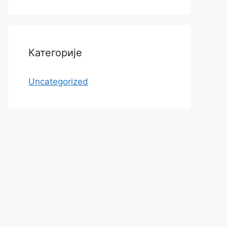
Категорије
Uncategorized