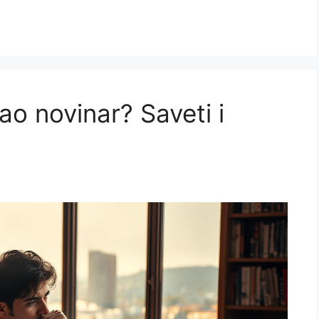
ao novinar? Saveti i